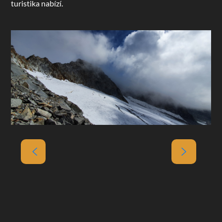
turistika nabízí.