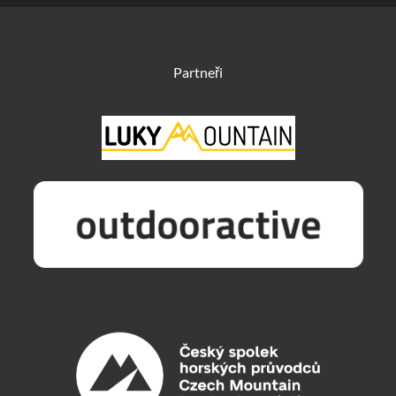
Partneři